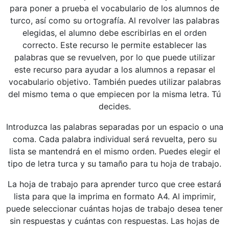
para poner a prueba el vocabulario de los alumnos de
turco, así como su ortografía. Al revolver las palabras
elegidas, el alumno debe escribirlas en el orden
correcto. Este recurso le permite establecer las
palabras que se revuelven, por lo que puede utilizar
este recurso para ayudar a los alumnos a repasar el
vocabulario objetivo. También puedes utilizar palabras
del mismo tema o que empiecen por la misma letra. Tú
decides.
Introduzca las palabras separadas por un espacio o una
coma. Cada palabra individual será revuelta, pero su
lista se mantendrá en el mismo orden. Puedes elegir el
tipo de letra turca y su tamaño para tu hoja de trabajo.
La hoja de trabajo para aprender turco que cree estará
lista para que la imprima en formato A4. Al imprimir,
puede seleccionar cuántas hojas de trabajo desea tener
sin respuestas y cuántas con respuestas. Las hojas de