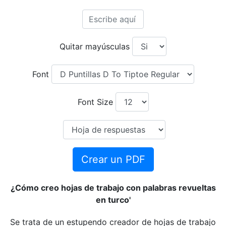
Quitar mayúsculas
Font
Font Size
Crear un PDF
¿Cómo creo hojas de trabajo con palabras revueltas
en turco'
Se trata de un estupendo creador de hojas de trabajo