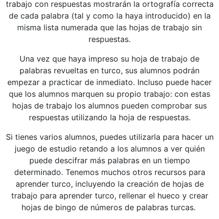
trabajo con respuestas mostrarán la ortografía correcta
de cada palabra (tal y como la haya introducido) en la
misma lista numerada que las hojas de trabajo sin
respuestas.
Una vez que haya impreso su hoja de trabajo de
palabras revueltas en turco, sus alumnos podrán
empezar a practicar de inmediato. Incluso puede hacer
que los alumnos marquen su propio trabajo: con estas
hojas de trabajo los alumnos pueden comprobar sus
respuestas utilizando la hoja de respuestas.
Si tienes varios alumnos, puedes utilizarla para hacer un
juego de estudio retando a los alumnos a ver quién
puede descifrar más palabras en un tiempo
determinado. Tenemos muchos otros recursos para
aprender turco, incluyendo la creación de hojas de
trabajo para aprender turco, rellenar el hueco y crear
hojas de bingo de números de palabras turcas.