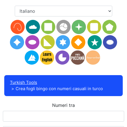
Turkish Tools
Crea fogli bingo con numeri casuali in turco
Numeri tra