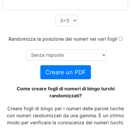
Randomizza la posizione dei numeri nei vari fogli
Creare un PDF
Come creare fogli di numeri di bingo turchi
randomizzati?
Creare fogli di bingo per i numeri delle parole turche
con numeri randomizzati da una gamma. È un ottimo
modo per verificare la conoscenza dei numeri turchi.