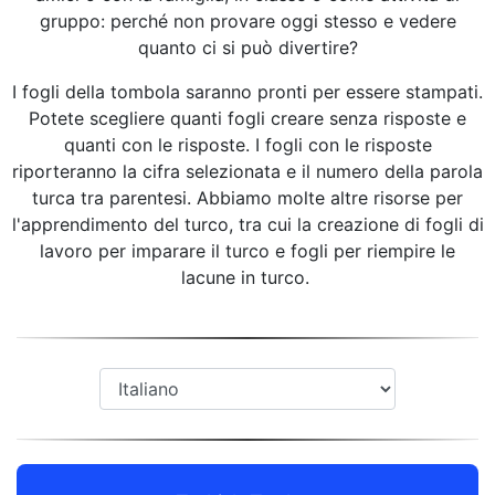
gruppo: perché non provare oggi stesso e vedere
quanto ci si può divertire?
I fogli della tombola saranno pronti per essere stampati.
Potete scegliere quanti fogli creare senza risposte e
quanti con le risposte. I fogli con le risposte
riporteranno la cifra selezionata e il numero della parola
turca tra parentesi. Abbiamo molte altre risorse per
l'apprendimento del turco, tra cui la creazione di fogli di
lavoro per imparare il turco e fogli per riempire le
lacune in turco.