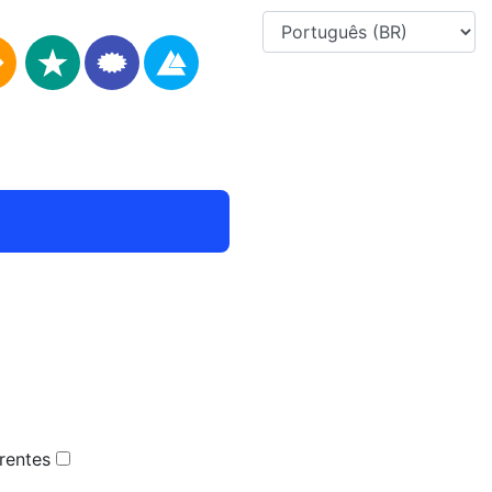
rentes