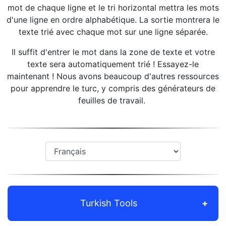
mot de chaque ligne et le tri horizontal mettra les mots
d'une ligne en ordre alphabétique. La sortie montrera le
texte trié avec chaque mot sur une ligne séparée.
Il suffit d'entrer le mot dans la zone de texte et votre
texte sera automatiquement trié ! Essayez-le
maintenant ! Nous avons beaucoup d'autres ressources
pour apprendre le turc, y compris des générateurs de
feuilles de travail.
Turkish Tools