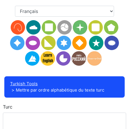
Turkish Tools
Mettre par ordre alphabétique du texte turc
Turc