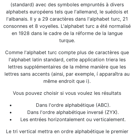
(standard) avec des symboles empruntés à divers
alphabets européens tels que l'allemand, le suédois et
l'albanais. Il y a 29 caractères dans l'alphabet turc, 21
consonnes et 8 voyelles. L'alphabet turc a été normalisé
en 1928 dans le cadre de la réforme de la langue
turque.
Comme l'alphabet turc compte plus de caractères que
l'alphabet latin standard, cette application triera les
lettres supplémentaires de la même manière que les
lettres sans accents (ainsi, par exemple, í apparaîtra au
même endroit que i).
Vous pouvez choisir si vous voulez les résultats
Dans l'ordre alphabétique (ABC).
Dans l'ordre alphabétique inversé (ZYX).
Les entrées horizontalement ou verticalement.
Le tri vertical mettra en ordre alphabétique le premier