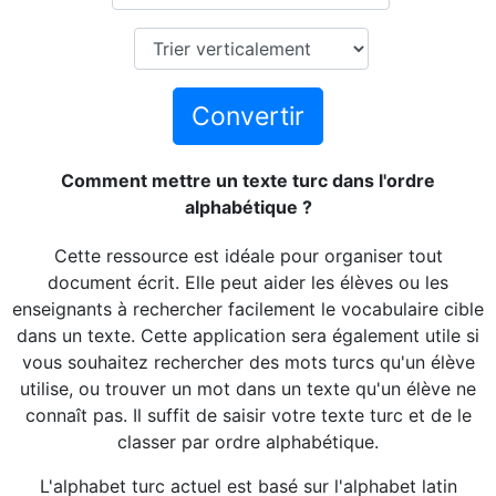
Convertir
Comment mettre un texte turc dans l'ordre
alphabétique ?
Cette ressource est idéale pour organiser tout
document écrit. Elle peut aider les élèves ou les
enseignants à rechercher facilement le vocabulaire cible
dans un texte. Cette application sera également utile si
vous souhaitez rechercher des mots turcs qu'un élève
utilise, ou trouver un mot dans un texte qu'un élève ne
connaît pas. Il suffit de saisir votre texte turc et de le
classer par ordre alphabétique.
L'alphabet turc actuel est basé sur l'alphabet latin