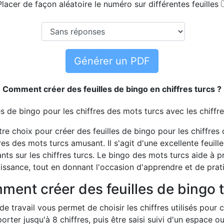
Placer de façon aléatoire le numéro sur différentes feuilles
Générer un PDF
Comment créer des feuilles de bingo en chiffres turcs ?
es de bingo pour les chiffres des mots turcs avec les chiffre
otre choix pour créer des feuilles de bingo pour les chiffres
es des mots turcs amusant. Il s'agit d'une excellente feuille
ts sur les chiffres turcs. Le bingo des mots turcs aide à
ssance, tout en donnant l'occasion d'apprendre et de prati
ent créer des feuilles de bingo 
de travail vous permet de choisir les chiffres utilisés pour c
r jusqu'à 8 chiffres, puis être saisi suivi d'un espace ou 