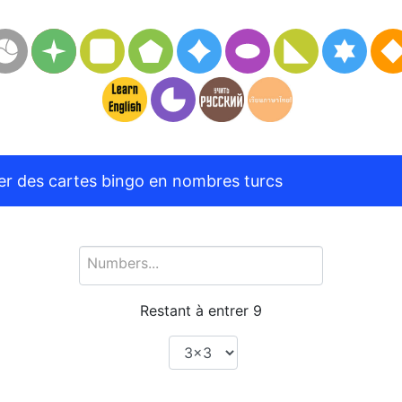
r des cartes bingo en nombres turcs
Restant à entrer
9