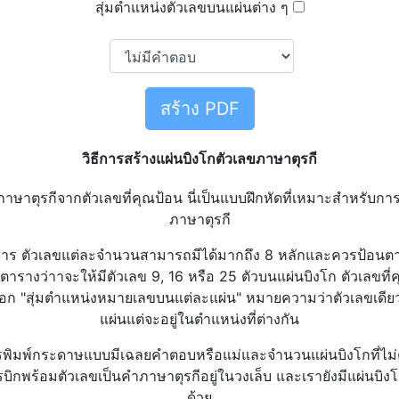
สุ่มตำแหน่งตัวเลขบนแผ่นต่าง ๆ
สร้าง PDF
วิธีการสร้างแผ่นบิงโกตัวเลขภาษาตุรกี
าษาตุรกีจากตัวเลขที่คุณป้อน นี่เป็นแบบฝึกหัดที่เหมาะสำหรับกา
ภาษาตุรกี
งการ ตัวเลขแต่ละจำนวนสามารถมีได้มากถึง 8 หลักและควรป้อนตาม
ารางว่าาจะให้มีตัวเลข 9, 16 หรือ 25 ตัวบนแผ่นบิงโก ตัวเลขที
ลือก "สุ่มตำแหน่งหมายเลขบนแต่ละแผ่น" หมายความว่าตัวเลขเดี
แผ่นแต่จะอยู่ในตำแหน่งที่ต่างกัน
รพิมพ์กระดาษแบบมีเฉลยคำตอบหรือแม่และจำนวนแผ่นบิงโกที่ไม่ต้
กพร้อมตัวเลขเป็นคำภาษาตุรกีอยู่ในวงเล็บ และเรายังมีแผ่นบิงโ
ด้วย