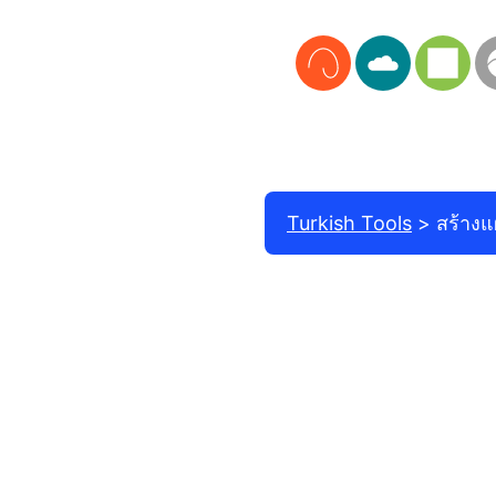
Turkish Tools
สร้างแ