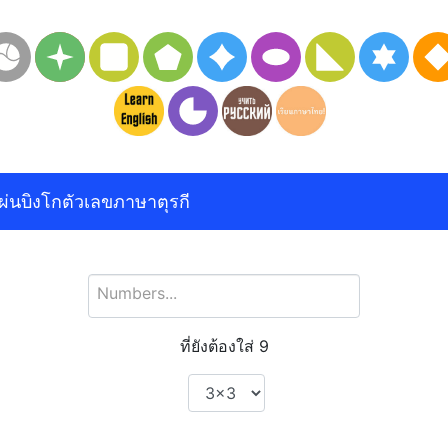
ผ่นบิงโกตัวเลขภาษาตุรกี
ที่ยังต้องใส่
9