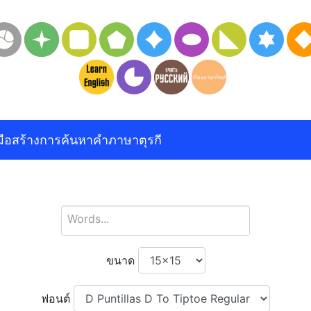
งมือสร้างการค้นหาคำภาษาตุรกี
ขนาด
ฟอนต์