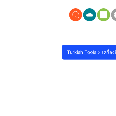
Turkish Tools
เครื่อ