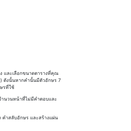
่าง และเลือกขนาดตารางที่คุณ
ังนั้นหากคำนั้นมีตัวอักษร 7
รที่ใช้
จำนวนหน้าที่ไม่มีคำตอบและ
าง คำสลับอักษร และสร้างแผ่น