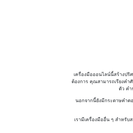
เครื่องมือออนไลน์นี้สร้างป
ต้องการ คุณสามารถเรียงคำศั
ตัว คำ
นอกจากนี้ยังมีกระดาษคำตอ
เรามีเครื่องมืออื่น ๆ สำหร