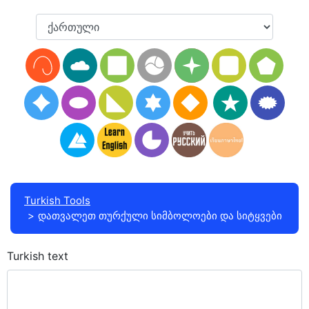
Turkish Tools
დათვალეთ თურქული სიმბოლოები და სიტყვები
Turkish text