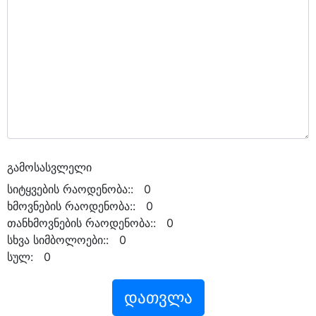
გამოსასვლელი
სიტყვების რაოდენობა:: 0
ხმოვნების რაოდენობა:: 0
თანხმოვნების რაოდენობა:: 0
სხვა სიმბოლოები:: 0
სულ: 0
დათვლა