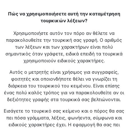
Πώς να χρησιμοποιήσετε αυτή την καταμέτρηση
τουρκικών λέξεων?
Χρησιμοποιήστε αυτόν τον πόρο αν θέλετε να
παρακολουθείτε την τουρκική σας γραφή. Ο αριθμός
των λέξεων και των χαρακτήρων είναι πολύ
σημαντικός όταν γράφετε, ειδικά επειδή τα τουρκικά
χρησιμοποιούν ειδικούς χαρακτήρες.
Αυτός ο μετρητής είναι χρήσιμος για συγγραφείς,
φοιτητές και οποιονδήποτε θέλει να γνωρίζει τη
διάρκεια του τουρκικού του κειμένου. Είναι επίσης
ένας πολύ καλός τρόπος για να παρακολουθείτε αν οι
δεξιότητες γραφής στα τουρκικά σας βελτιώνονται.
Εισάγετε το τουρκικό σας κείμενο και ο πόρος θα σας
πει πόσα γράμματα, λέξεις, φωνήεντα, σύμφωνα και
ειδικούς χαρακτήρες έχει. Η εφαρμογή θα σας πει