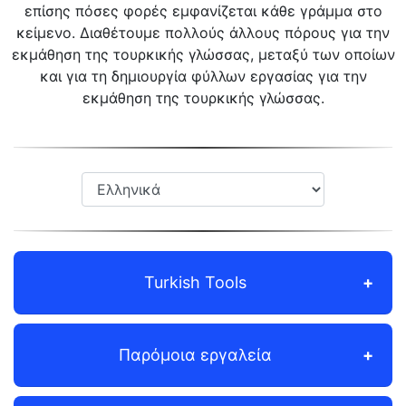
επίσης πόσες φορές εμφανίζεται κάθε γράμμα στο
κείμενο. Διαθέτουμε πολλούς άλλους πόρους για την
εκμάθηση της τουρκικής γλώσσας, μεταξύ των οποίων
και για τη δημιουργία φύλλων εργασίας για την
εκμάθηση της τουρκικής γλώσσας.
Turkish Tools
Παρόμοια εργαλεία