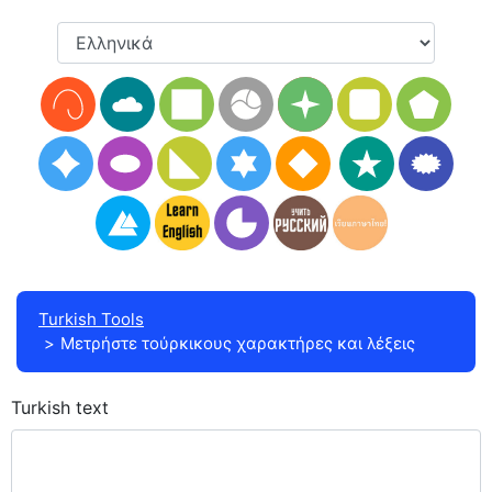
Turkish Tools
Μετρήστε τούρκικους χαρακτήρες και λέξεις
Turkish text