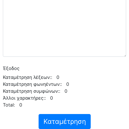
Έξοδος
Καταμέτρηση λέξεων:: 0
Καταμέτρηση φωνηέντων:: 0
Καταμέτρηση συμφώνων:: 0
Άλλοι χαρακτήρες:: 0
Total: 0
Καταμέτρηση