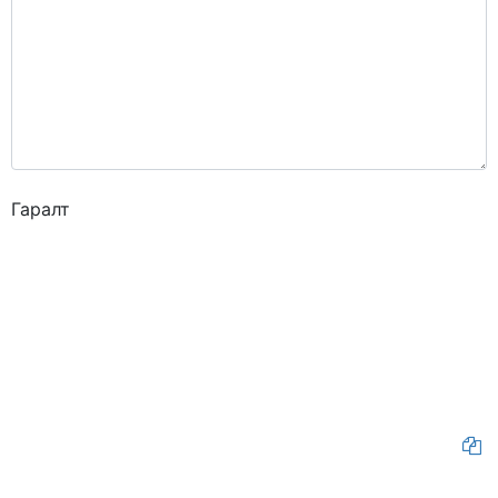
Гаралт