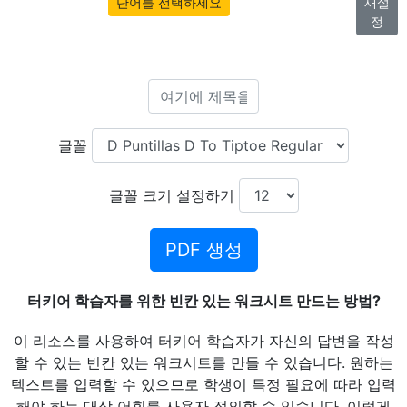
단어를 선택하세요
재설
정
글꼴
글꼴 크기 설정하기
PDF 생성
터키어 학습자를 위한 빈칸 있는 워크시트 만드는 방법?
이 리소스를 사용하여 터키어 학습자가 자신의 답변을 작성
할 수 있는 빈칸 있는 워크시트를 만들 수 있습니다. 원하는
텍스트를 입력할 수 있으므로 학생이 특정 필요에 따라 입력
해야 하는 대상 어휘를 사용자 정의할 수 있습니다. 이렇게