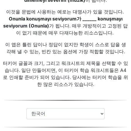
dinlemeyi severim (müzik)
이 됩니다.
이것을 문법에 사용하는 예로는 대명사가 있을 것입니다.
Onunla konuşmayı seviyorum가 ______ konuşmayı
seviyorum (Onunla)
가 됩니다. 매우 개방적이고 고정된 답
이 없기 때문에 매우 다재다능한 리소스입니다.
이 앱은 틀린 답이나 정답이 없지만 학생이 스스로 답을 생
각해 낼 수 있는, 빈칸 있는 옵션에 가장 적합할 것입니다.
터키어 글꼴과 크기, 그리고 워크시트의 제목을 선택할 수 있
습니다. 일단 만들어지면, 이 터키어 학습 워크시트들은 A4
로 인쇄할 준비가 되어 있습니다. 당사에는 터키어 학습을 위
한 많은 리소스가 있습니다.