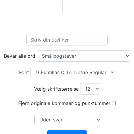
Bevar alle ord
Font
Vælg skriftstørrelse
Fjern originale kommaer og punktummer