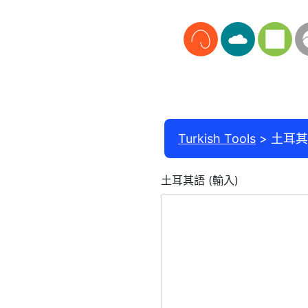
Turkish Tools
土耳其
土耳其語 (輸入)