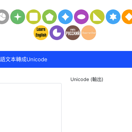
語文本轉成Unicode
Unicode (輸出)